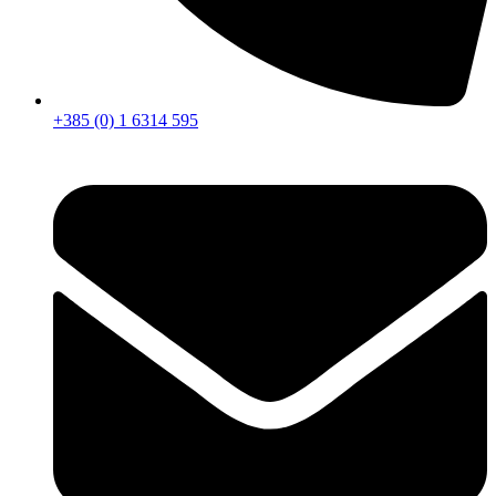
+385 (0) 1 6314 595