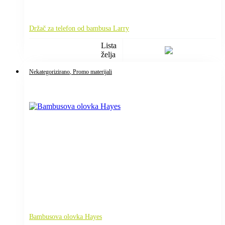
Držač za telefon od bambusa Larry
Lista
želja
Nekategorizirano
, Promo materijali
Bambusova olovka Hayes