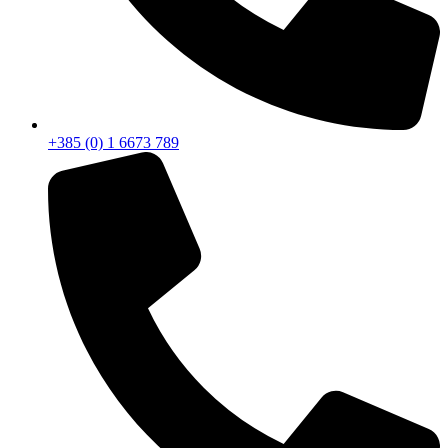
+385 (0) 1 6673 789