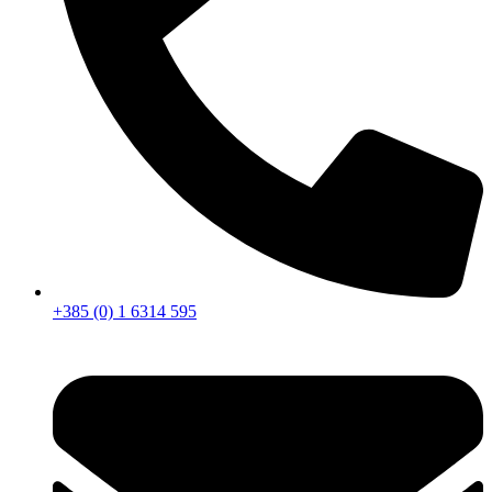
+385 (0) 1 6314 595