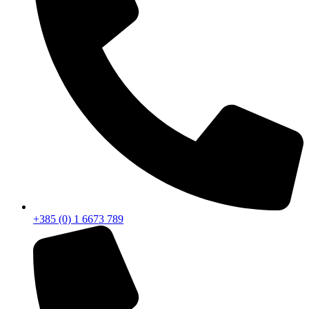
+385 (0) 1 6673 789