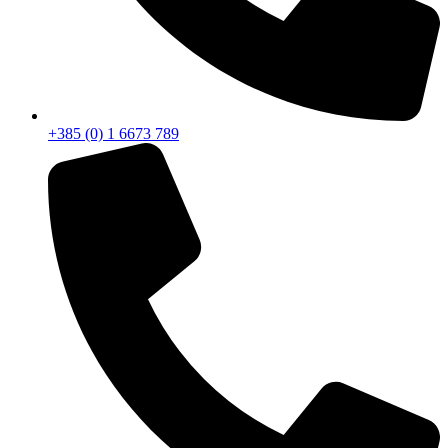
+385 (0) 1 6673 789