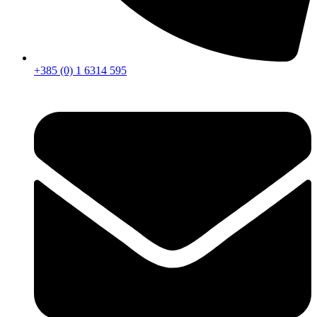
+385 (0) 1 6314 595