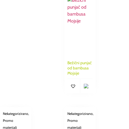
Bežični punjač
od bambusa
Mojsije
Nekategorizirano
,
Nekategorizirano
,
Promo
Promo
materijali
materijali