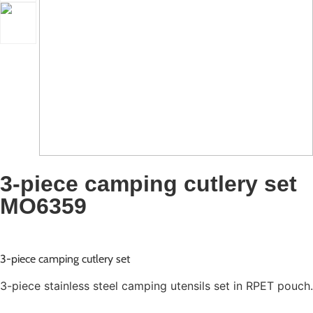
3-piece camping cutlery set
MO6359
3-piece camping cutlery set
3-piece stainless steel camping utensils set in RPET pouch.