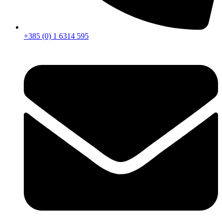
+385 (0) 1 6314 595