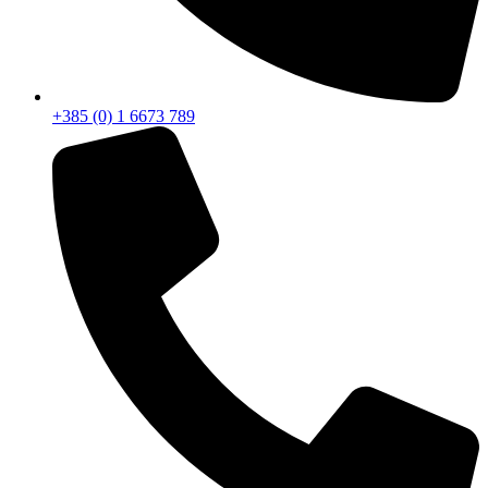
+385 (0) 1 6673 789