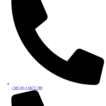
+385 (0) 1 6673 789