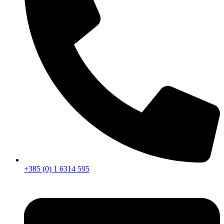
+385 (0) 1 6314 595