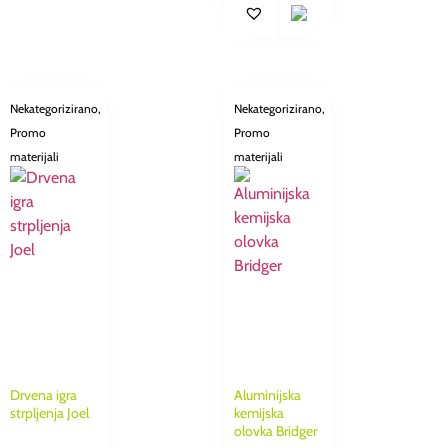
Nekategorizirano
,
Nekategorizirano
,
Promo
Promo
materijali
materijali
Drvena igra
Aluminijska
strpljenja Joel
kemijska
olovka Bridger