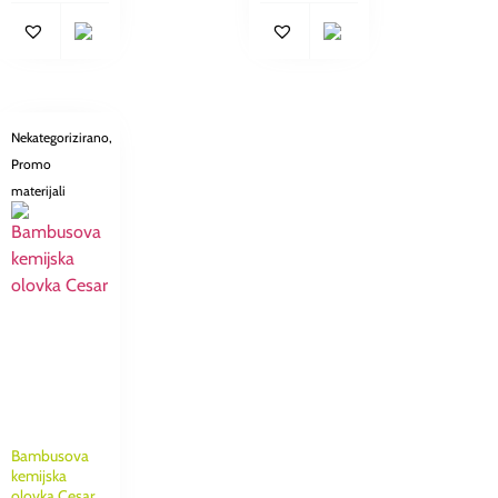
Nekategorizirano
,
Promo
materijali
Bambusova
kemijska
olovka Cesar