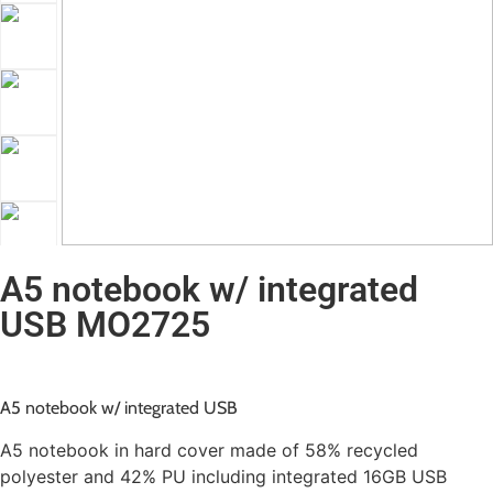
A5 notebook w/ integrated
USB MO2725
A5 notebook w/ integrated USB
A5 notebook in hard cover made of 58% recycled
polyester and 42% PU including integrated 16GB USB