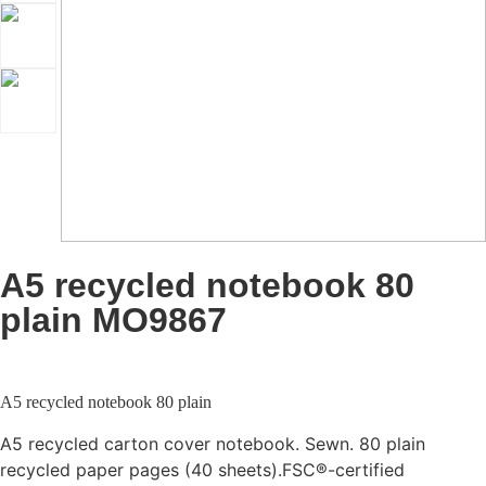
A5 recycled notebook 80
plain MO9867
A5 recycled notebook 80 plain
A5 recycled carton cover notebook. Sewn. 80 plain
recycled paper pages (40 sheets).FSC®-certified