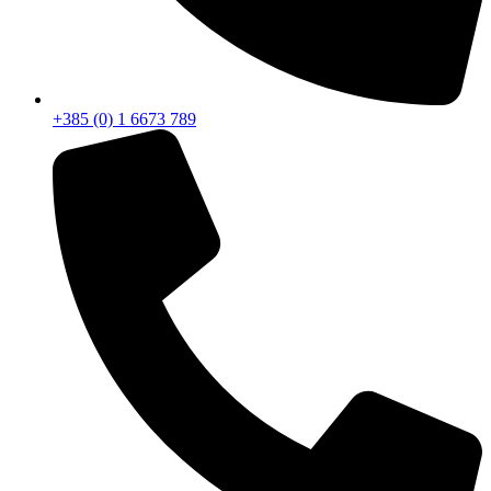
+385 (0) 1 6673 789