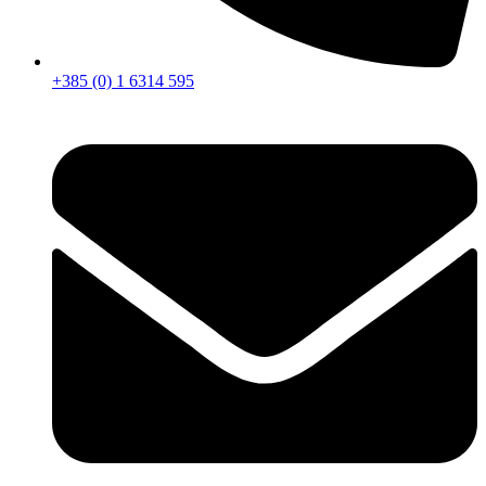
+385 (0) 1 6314 595