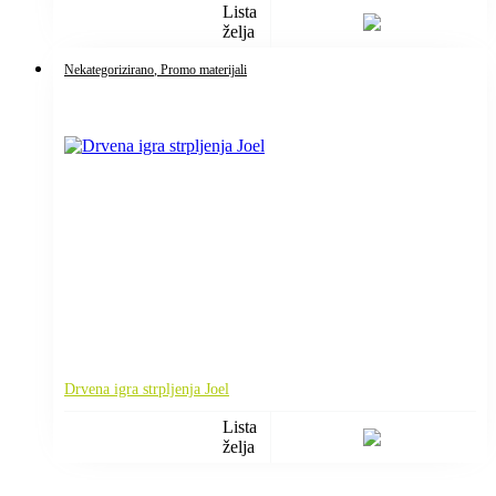
Lista
želja
Nekategorizirano
, Promo materijali
Drvena igra strpljenja Joel
Lista
želja