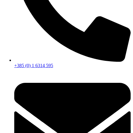
+385 (0) 1 6314 595