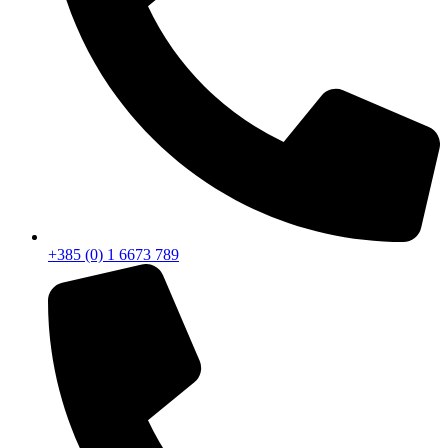
+385 (0) 1 6673 789