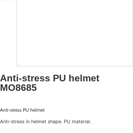
Anti-stress PU helmet
MO8685
Anti-stress PU helmet
Anti-stress in helmet shape. PU material.