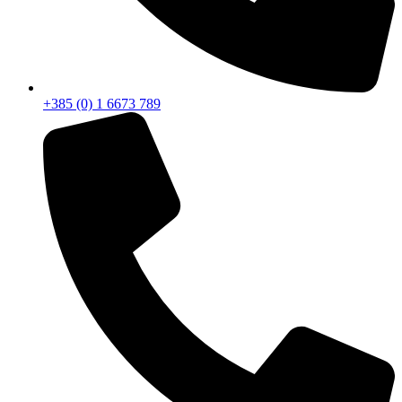
+385 (0) 1 6673 789