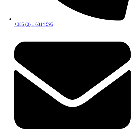
+385 (0) 1 6314 595