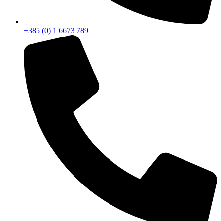
+385 (0) 1 6673 789