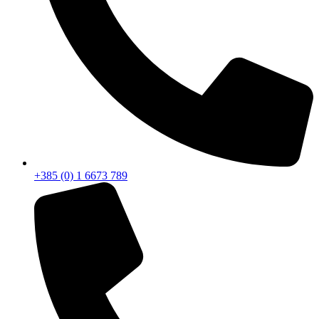
+385 (0) 1 6673 789