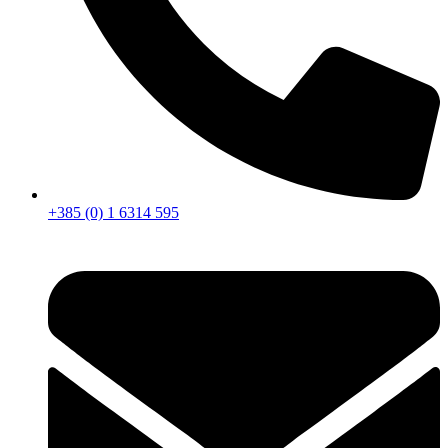
+385 (0) 1 6314 595