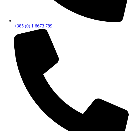
+385 (0) 1 6673 789