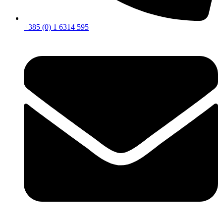
+385 (0) 1 6314 595