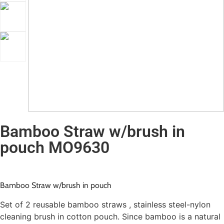
Bamboo Straw w/brush in
pouch MO9630
Bamboo Straw w/brush in pouch
Set of 2 reusable bamboo straws , stainless steel-nylon
cleaning brush in cotton pouch. Since bamboo is a natural