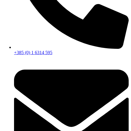
+385 (0) 1 6314 595