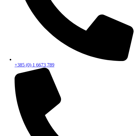
+385 (0) 1 6673 789