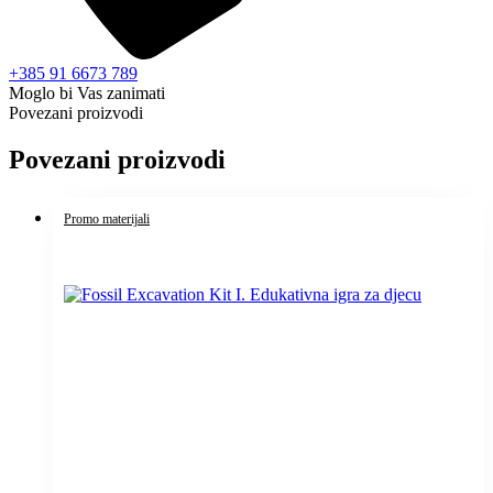
+385 91 6673 789
Moglo bi Vas zanimati
Povezani proizvodi
Povezani proizvodi
Promo materijali