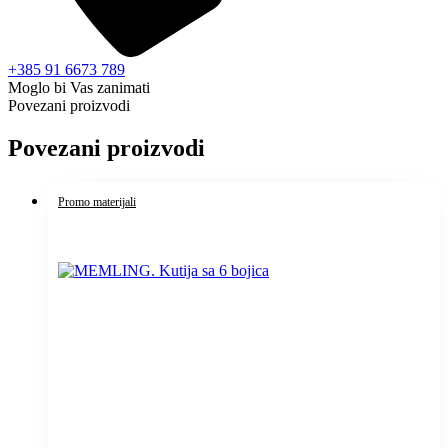
+385 91 6673 789
Moglo bi Vas zanimati
Povezani proizvodi
Povezani proizvodi
Promo materijali