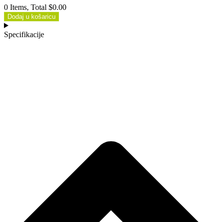
0 Items, Total $0.00
Dodaj u košaricu
Specifikacije