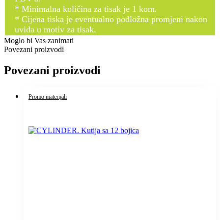
* Minimalna količina za tisak je 1 kom.
* Cijena tiska je eventualno podložna promjeni nakon
uvida u motiv za tisak.
Moglo bi Vas zanimati
Povezani proizvodi
Povezani proizvodi
Promo materijali