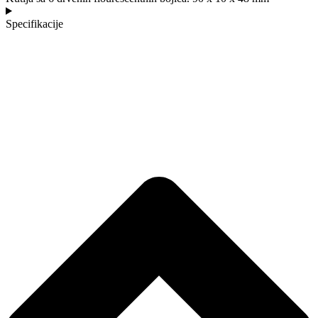
Specifikacije