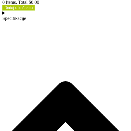
0 Items, Total $0.00
Dodaj u košaricu
Specifikacije