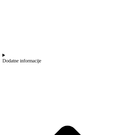
Dodatne informacije