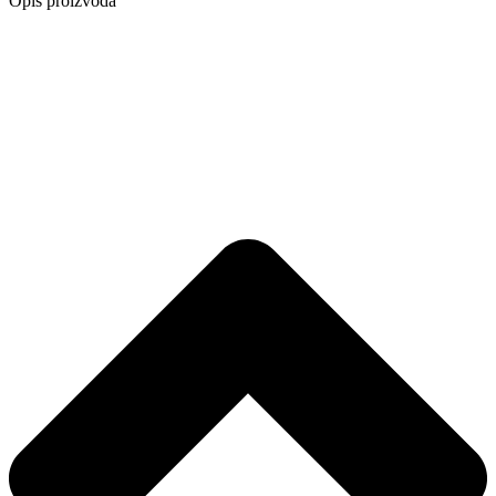
Opis proizvoda