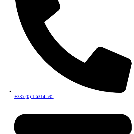
+385 (0) 1 6314 595