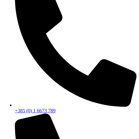
+385 (0) 1 6673 789