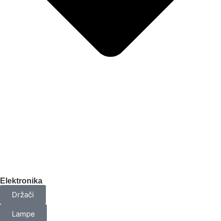
Elektronika
Držači
Lampe