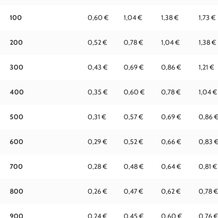
100
0,60 €
1,04 €
1,38 €
1,73 €
200
0,52 €
0,78 €
1,04 €
1,38 €
300
0,43 €
0,69 €
0,86 €
1,21 €
400
0,35 €
0,60 €
0,78 €
1,04 €
500
0,31 €
0,57 €
0,69 €
0,86 
600
0,29 €
0,52 €
0,66 €
0,83 
700
0,28 €
0,48 €
0,64 €
0,81 €
800
0,26 €
0,47 €
0,62 €
0,78 €
900
0,24 €
0,45 €
0,60 €
0,76 €