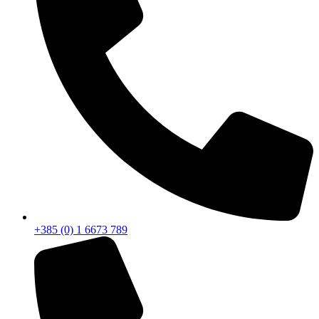
+385 (0) 1 6673 789