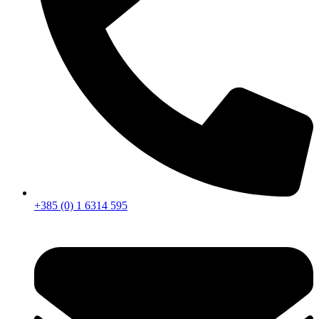
+385 (0) 1 6314 595