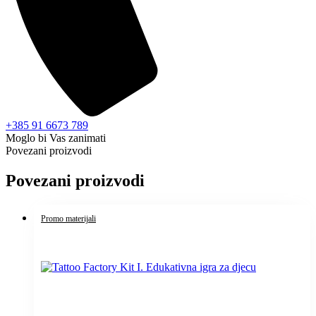
+385 91 6673 789
Moglo bi Vas zanimati
Povezani proizvodi
Povezani proizvodi
Promo materijali