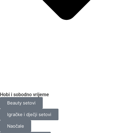
Hobi i sobodno vrijeme
Beauty setovi
Igračke i dječji setovi
Naočale