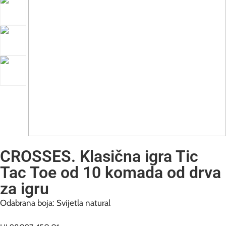
CROSSES. Klasična igra Tic
Tac Toe od 10 komada od drva
za igru
Odabrana boja: Svijetla natural