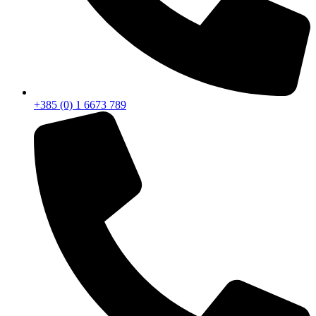
+385 (0) 1 6673 789