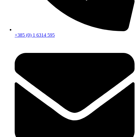
+385 (0) 1 6314 595