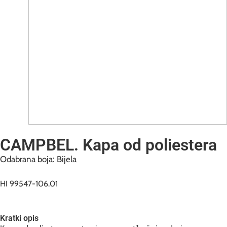
CAMPBEL. Kapa od poliestera
Odabrana boja: Bijela
HI 99547-106.01
Kratki opis