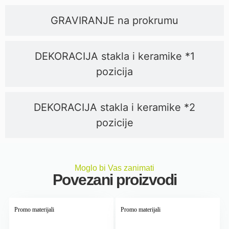
GRAVIRANJE na prokrumu
DEKORACIJA stakla i keramike *1
pozicija
DEKORACIJA stakla i keramike *2
pozicije
Moglo bi Vas zanimati
Povezani proizvodi
Promo materijali
Promo materijali