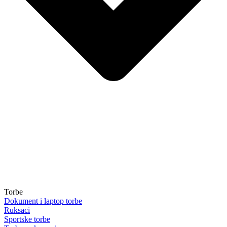
Torbe
Dokument i laptop torbe
Ruksaci
Sportske torbe