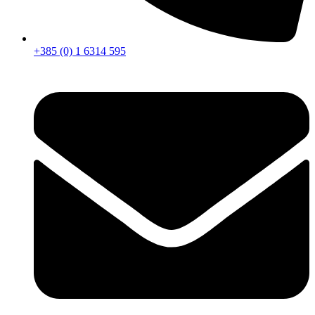
+385 (0) 1 6314 595