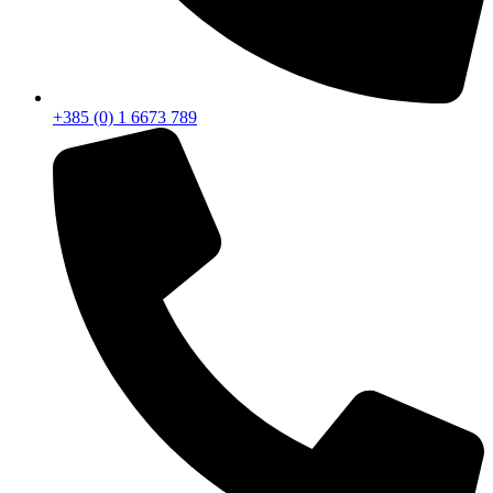
+385 (0) 1 6673 789