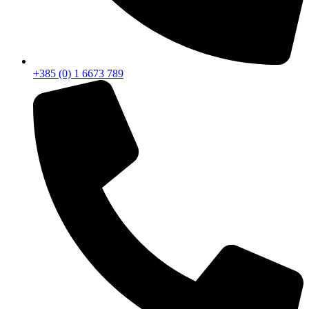
+385 (0) 1 6673 789