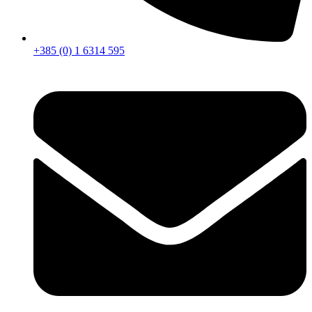
+385 (0) 1 6314 595