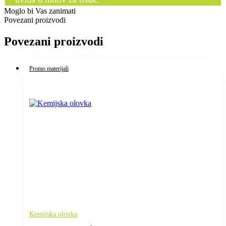
Moglo bi Vas zanimati
Povezani proizvodi
Povezani proizvodi
Promo materijali
Kemijska olovka