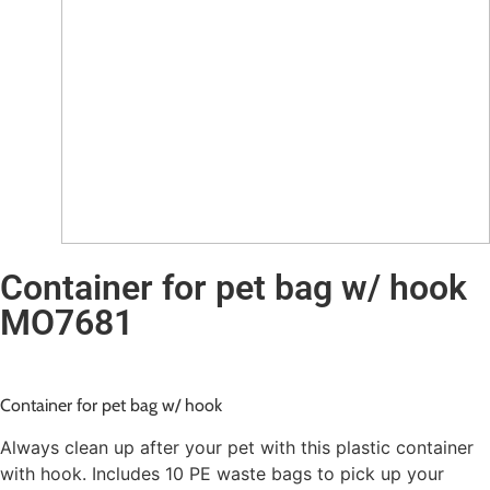
Container for pet bag w/ hook
MO7681
Container for pet bag w/ hook
Always clean up after your pet with this plastic container
with hook. Includes 10 PE waste bags to pick up your