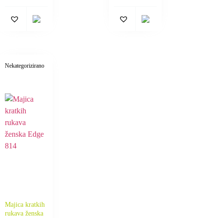
Nekategorizirano
Majica kratkih
rukava ženska