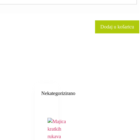
Dodaj u košaricu
Nekategorizirano