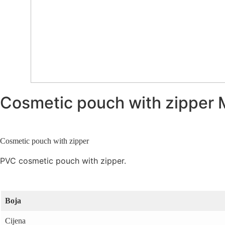
Cosmetic pouch with zipper
Cosmetic pouch with zipper
PVC cosmetic pouch with zipper.
Boja
Cijena