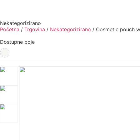
Nekategorizirano
Početna
/
Trgovina
/
Nekategorizirano
/ Cosmetic pouch w
Dostupne boje