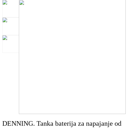
DENNING. Tanka baterija za napajanje od