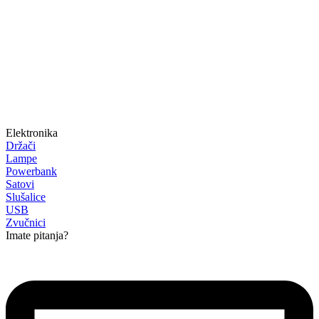
Elektronika
Držači
Lampe
Powerbank
Satovi
Slušalice
USB
Zvučnici
Imate pitanja?