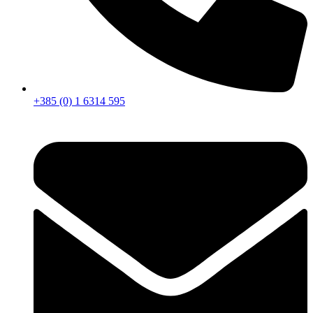
+385 (0) 1 6314 595