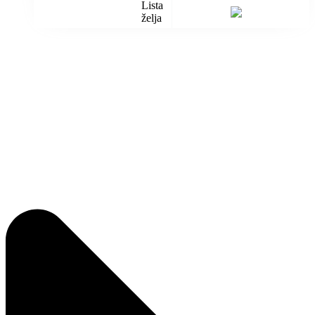
Lista
želja