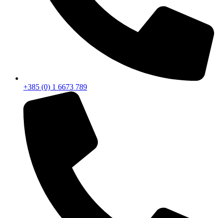
+385 (0) 1 6673 789