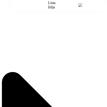
Lista
želja