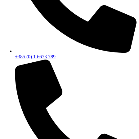
+385 (0) 1 6673 789