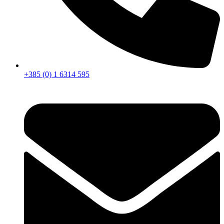
+385 (0) 1 6314 595