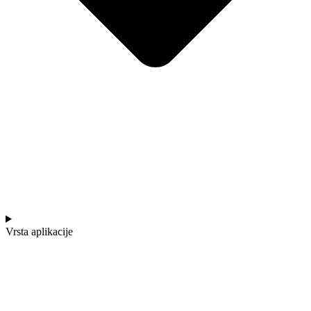
Vrsta aplikacije