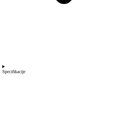
Specifikacije