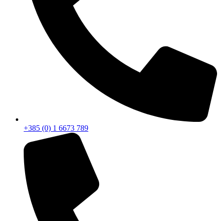
+385 (0) 1 6673 789