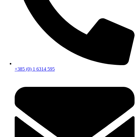
+385 (0) 1 6314 595