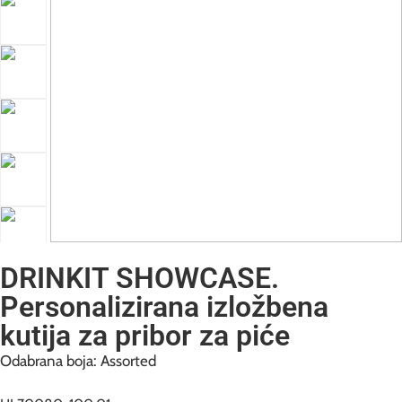
DRINKIT SHOWCASE.
Personalizirana izložbena
kutija za pribor za piće
Odabrana boja: Assorted