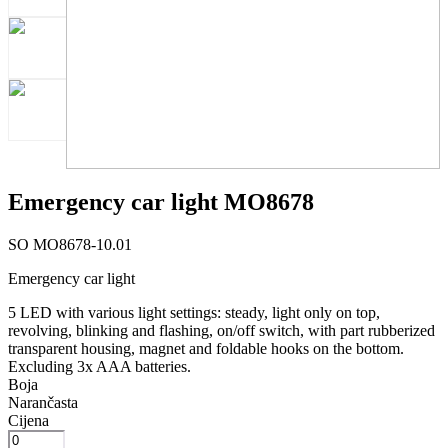
Emergency car light MO8678
SO MO8678-10.01
Emergency car light
5 LED with various light settings: steady, light only on top,
revolving, blinking and flashing, on/off switch, with part rubberized
transparent housing, magnet and foldable hooks on the bottom.
Excluding 3x AAA batteries.
Boja
Narančasta
Cijena