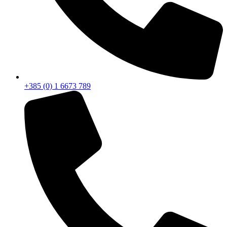
+385 (0) 1 6673 789