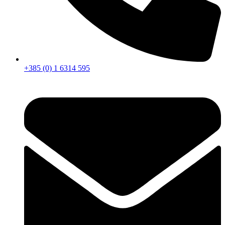
+385 (0) 1 6314 595