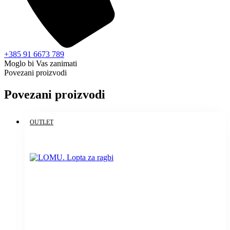
+385 91 6673 789
Moglo bi Vas zanimati
Povezani proizvodi
Povezani proizvodi
OUTLET