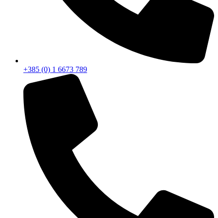
+385 (0) 1 6673 789