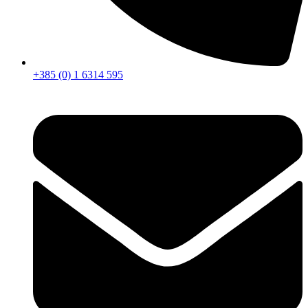
+385 (0) 1 6314 595