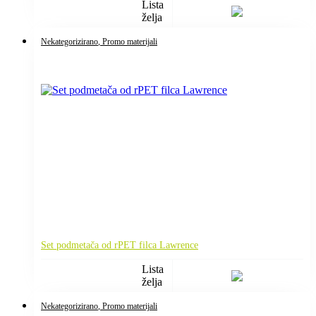
Lista
želja
Nekategorizirano
, Promo materijali
Set podmetača od rPET filca Lawrence
Lista
želja
Nekategorizirano
, Promo materijali