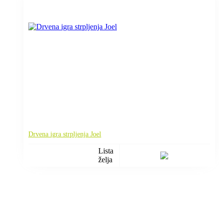
Drvena igra strpljenja Joel
Lista
želja