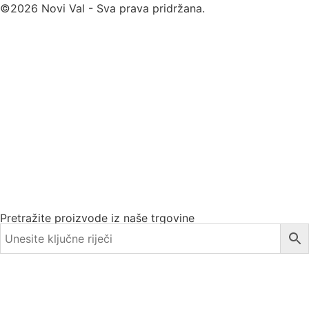
©2026 Novi Val - Sva prava pridržana.
Pretražite proizvode iz naše trgovine